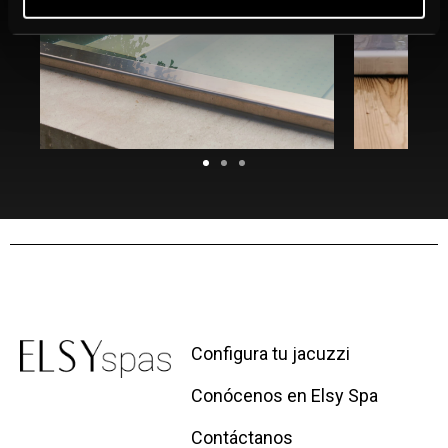
Configura tu jacuzzi
Conócenos en Elsy Spa
Contáctanos