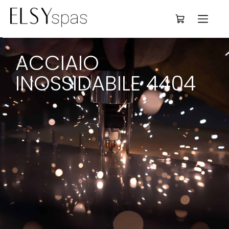
Deutsch
ACCIAIO 
INOSSIDABILE 4404