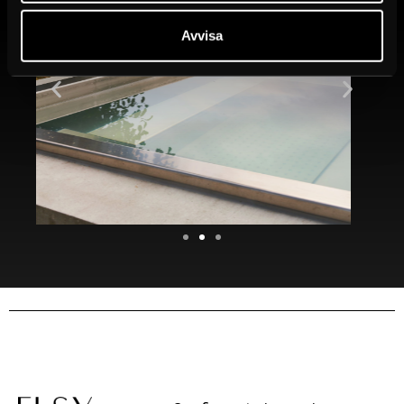
Avvisa