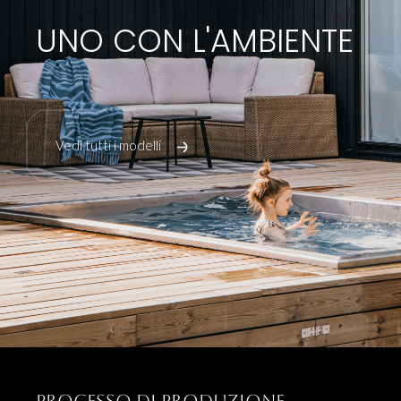
UNO CON L'AMBIENTE
Vedi tutti i modelli