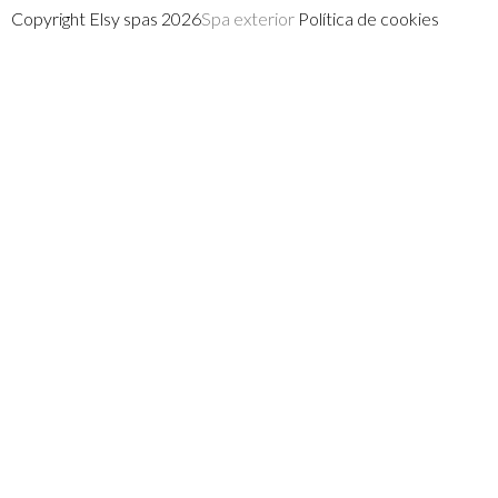
Copyright Elsy spas 2026
Spa exterior
Política de cookies