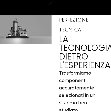
PERFEZIONE 
TECNICA
LA 
TECNOLOGIA
DIETRO 
L'ESPERIENZA
Trasformiamo
componenti
accuratamente
selezionati in un
sistema ben
studiato,