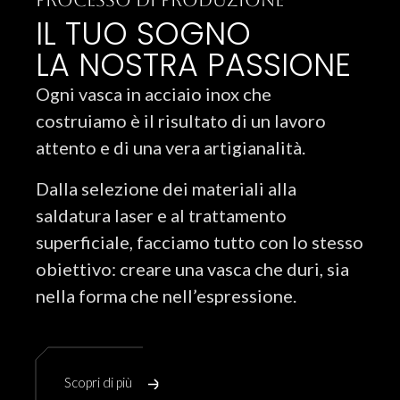
PROCESSO DI PRODUZIONE
IL TUO SOGNO

LA NOSTRA PASSIONE
Ogni vasca in acciaio inox che
costruiamo è il risultato di un lavoro
attento e di una vera artigianalità.
Dalla selezione dei materiali alla
saldatura laser e al trattamento
superficiale, facciamo tutto con lo stesso
obiettivo: creare una vasca che duri, sia
nella forma che nell’espressione.
Scopri di più