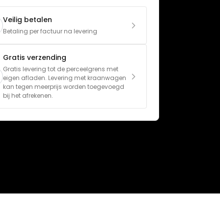
Veilig betalen
Betaling per factuur na levering
Gratis verzending
Gratis levering tot de perceelgrens met 
eigen afladen. Levering met kraanwagen 
kan tegen meerprijs worden toegevoegd 
bij het afrekenen.