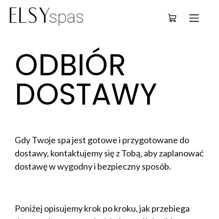
Deutsch
ODBIÓR 
DOSTAWY
Gdy Twoje spa jest gotowe i przygotowane do
dostawy, kontaktujemy się z Tobą, aby zaplanować
dostawę w wygodny i bezpieczny sposób.
Poniżej opisujemy krok po kroku, jak przebiega