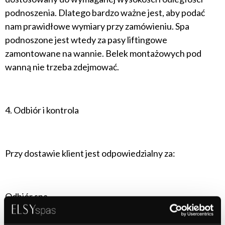
podnoszenia. Dlatego bardzo ważne jest, aby podać
nam prawidłowe wymiary przy zamówieniu. Spa
podnoszone jest wtedy za pasy liftingowe
zamontowane na wannie. Belek montażowych pod
wanną nie trzeba zdejmować.
4. Odbiór i kontrola
Przy dostawie klient jest odpowiedzialny za:
Odbiór spa