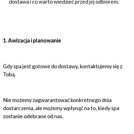
dostawa i co warto wiedzieć przed jej odbiorem.
1. Awizacja i planowanie
Gdy spa jest gotowe do dostawy, kontaktujemy się z
Tobą.
Nie możemy zagwarantować konkretnego dnia
dostarczenia, ale możemy wpłynąć na to, kiedy spa
zostanie odebrane od nas.