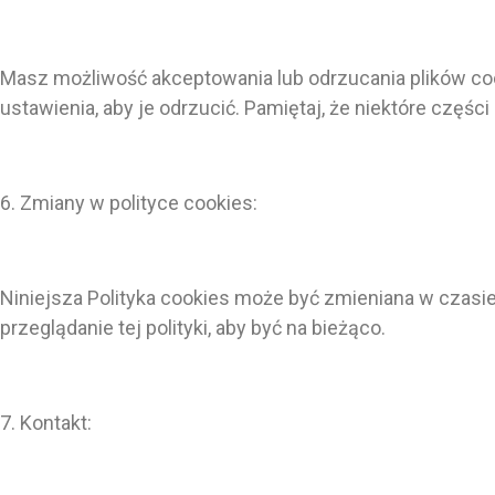
Masz możliwość akceptowania lub odrzucania plików coo
ustawienia, aby je odrzucić. Pamiętaj, że niektóre części
6. Zmiany w polityce cookies:
Niniejsza Polityka cookies może być zmieniana w czasi
przeglądanie tej polityki, aby być na bieżąco.
7. Kontakt: