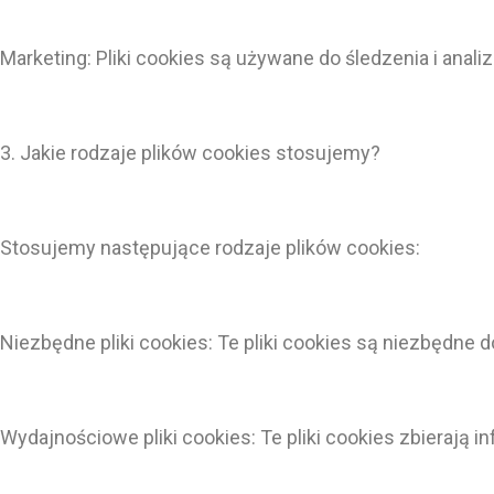
Marketing: Pliki cookies są używane do śledzenia i ana
3. Jakie rodzaje plików cookies stosujemy?
Stosujemy następujące rodzaje plików cookies:
Niezbędne pliki cookies: Te pliki cookies są niezbędne 
Wydajnościowe pliki cookies: Te pliki cookies zbierają i