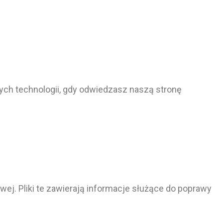
nych technologii, gdy odwiedzasz naszą stronę
ej. Pliki te zawierają informacje służące do poprawy