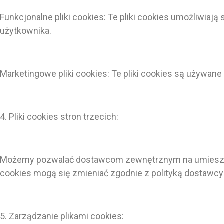
Funkcjonalne pliki cookies: Te pliki cookies umożliwia
użytkownika.
Marketingowe pliki cookies: Te pliki cookies są używan
4. Pliki cookies stron trzecich:
Możemy pozwalać dostawcom zewnętrznym na umieszczani
cookies mogą się zmieniać zgodnie z polityką dostawc
5. Zarządzanie plikami cookies: