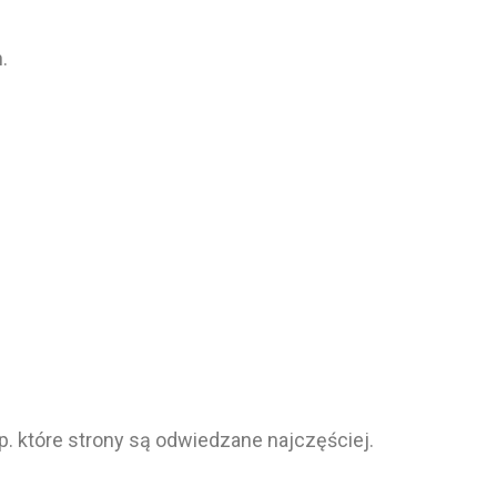
.
np. które strony są odwiedzane najczęściej.