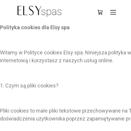
Deutsch
Polityka cookies dla Elsy spa
Witamy w Polityce cookies Elsy spa. Niniejsza polityka
internetową i korzystasz z naszych usług online.
1. Czym są pliki cookies?
Pliki cookies to małe pliki tekstowe przechowywane na 
doświadczenia użytkownika poprzez zapamiętywanie pref