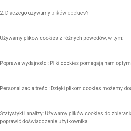
2. Dlaczego używamy plików cookies?
Używamy plików cookies z różnych powodów, w tym:
Poprawa wydajności: Pliki cookies pomagają nam optyma
Personalizacja treści: Dzięki plikom cookies możemy do
Statystyki i analizy: Używamy plików cookies do zbiera
poprawić doświadczenie użytkownika.