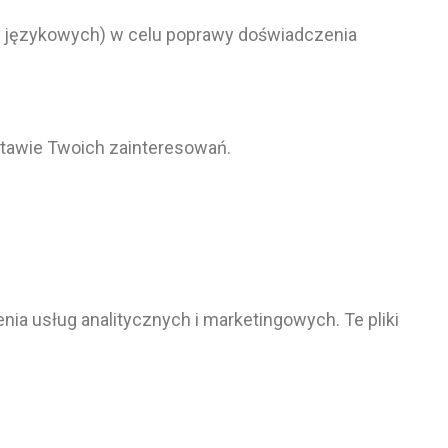
cji językowych) w celu poprawy doświadczenia
dstawie Twoich zainteresowań.
 usług analitycznych i marketingowych. Te pliki