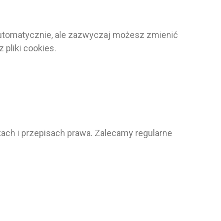
automatycznie, ale zazwyczaj możesz zmienić
 pliki cookies.
kach i przepisach prawa. Zalecamy regularne