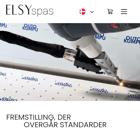
Deutsch
FREMSTILLING, DER
