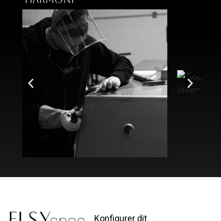
Konfigurer dit