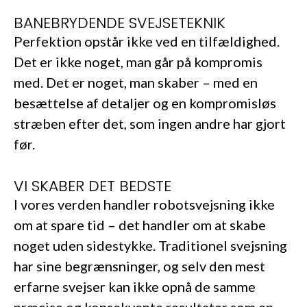
BANEBRYDENDE SVEJSETEKNIK
Perfektion opstår ikke ved en tilfældighed.
Det er ikke noget, man går på kompromis
med. Det er noget, man skaber – med en
besættelse af detaljer og en kompromisløs
stræben efter det, som ingen andre har gjort
før.
VI SKABER DET BEDSTE
I vores verden handler robotsvejsning ikke
om at spare tid – det handler om at skabe
noget uden sidestykke. Traditionel svejsning
har sine begrænsninger, og selv den mest
erfarne svejser kan ikke opnå de samme