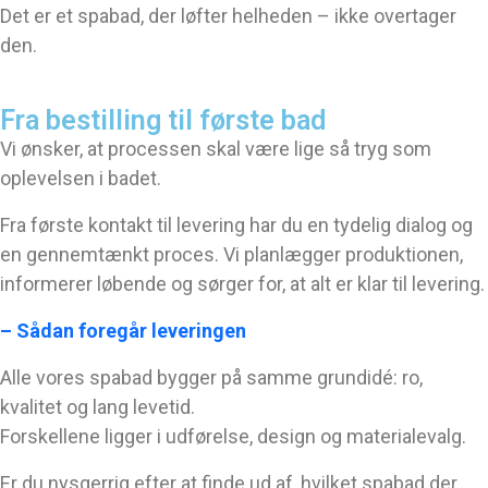
Det er et spabad, der løfter helheden – ikke overtager
den.
Fra bestilling til første bad
Vi ønsker, at processen skal være lige så tryg som
oplevelsen i badet.
Fra første kontakt til levering har du en tydelig dialog og
en gennemtænkt proces. Vi planlægger produktionen,
informerer løbende og sørger for, at alt er klar til levering.
– Sådan foregår leveringen
Alle vores spabad bygger på samme grundidé: ro,
kvalitet og lang levetid.
Forskellene ligger i udførelse, design og materialevalg.
Er du nysgerrig efter at finde ud af, hvilket spabad der