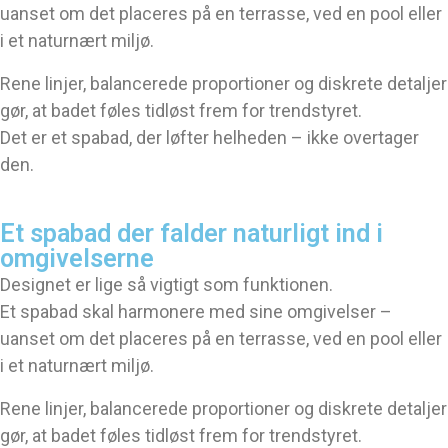
uanset om det placeres på en terrasse, ved en pool eller
i et naturnært miljø.
Rene linjer, balancerede proportioner og diskrete detaljer
gør, at badet føles tidløst frem for trendstyret.
Det er et spabad, der løfter helheden – ikke overtager
den.
Et spabad der falder naturligt ind i 
omgivelserne
Designet er lige så vigtigt som funktionen.
Et spabad skal harmonere med sine omgivelser –
uanset om det placeres på en terrasse, ved en pool eller
i et naturnært miljø.
Rene linjer, balancerede proportioner og diskrete detaljer
gør, at badet føles tidløst frem for trendstyret.