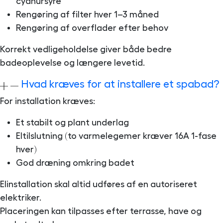
cyanursyre
Rengøring af filter hver 1–3 måned
Rengøring af overflader efter behov
Korrekt vedligeholdelse giver både bedre
badeoplevelse og længere levetid.
Hvad kræves for at installere et spabad?
For installation kræves:
Et stabilt og plant underlag
Eltilslutning (to varmelegemer kræver 16A 1-fase
hver)
God dræning omkring badet
Elinstallation skal altid udføres af en autoriseret
elektriker.
Placeringen kan tilpasses efter terrasse, have og