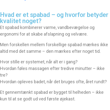
Hvad er et spabad – og hvorfor betyder 
kvalitet noget?
Et spabad kombinerer varme, vandbevægelse og
ergonomi for at skabe afslapning og velvære.
Men forskellen mellem forskellige spabad mærkes ikke
altid med det samme – den mærkes efter noget tid.
Hvor stille er systemet, når alt er i gang?
Hvordan føles massagen efter tredive minutter – ikke
tre?
Hvordan opleves badet, når det bruges ofte, året rundt?
Et gennemtænkt spabad er bygget til helheden – ikke
kun til at se godt ud ved første øjekast.