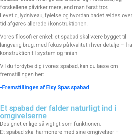
forskellene påvirker mere, end man først tror.
Levetid, lydniveau, følelse og hvordan badet ældes over
tid afgøres allerede i konstruktionen.
Vores filosofi er enkel: et spabad skal være bygget til
langvarig brug, med fokus på kvalitet i hver detalje – fra
konstruktion til system og finish.
Vil du fordybe dig i vores spabad, kan du læse om
fremstillingen her:
-Fremstillingen af Elsy Spas spabad
Et spabad der falder naturligt ind i 
omgivelserne
Designet er lige så vigtigt som funktionen.
Et spabad skal harmonere med sine omgivelser –