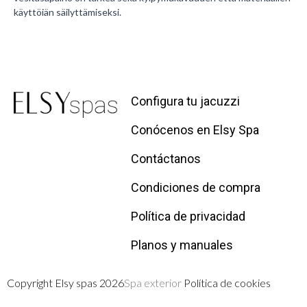
käyttöiän säilyttämiseksi.
Configura tu jacuzzi
Conócenos en Elsy Spa
Contáctanos
Condiciones de compra
Política de privacidad
Planos y manuales
Copyright Elsy spas 2026
Spa exterior
Política de cookies