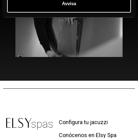
Avvisa
Configura tu jacuzzi
Conócenos en Elsy Spa